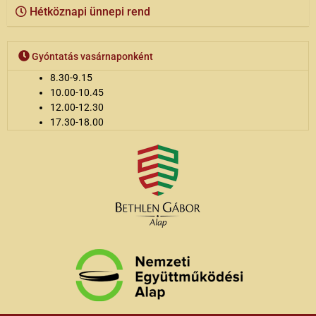
Hétköznapi ünnepi rend
Gyóntatás vasárnaponként
8.30-9.15
10.00-10.45
12.00-12.30
17.30-18.00