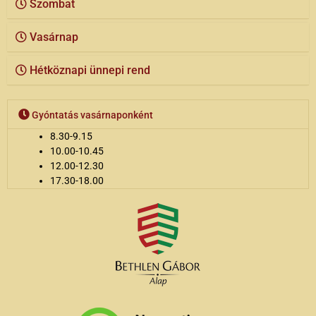
Szombat
Vasárnap
Hétköznapi ünnepi rend
Gyóntatás vasárnaponként
8.30-9.15
10.00-10.45
12.00-12.30
17.30-18.00