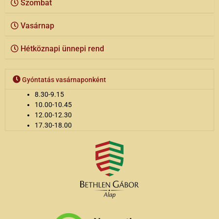
Szombat
Vasárnap
Hétköznapi ünnepi rend
Gyóntatás vasárnaponként
8.30-9.15
10.00-10.45
12.00-12.30
17.30-18.00