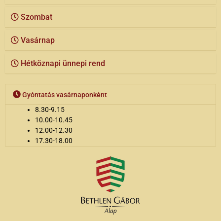
Szombat
Vasárnap
Hétköznapi ünnepi rend
Gyóntatás vasárnaponként
8.30-9.15
10.00-10.45
12.00-12.30
17.30-18.00