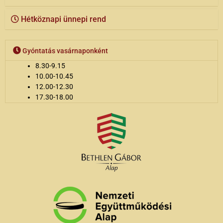
Hétköznapi ünnepi rend
Gyóntatás vasárnaponként
8.30-9.15
10.00-10.45
12.00-12.30
17.30-18.00